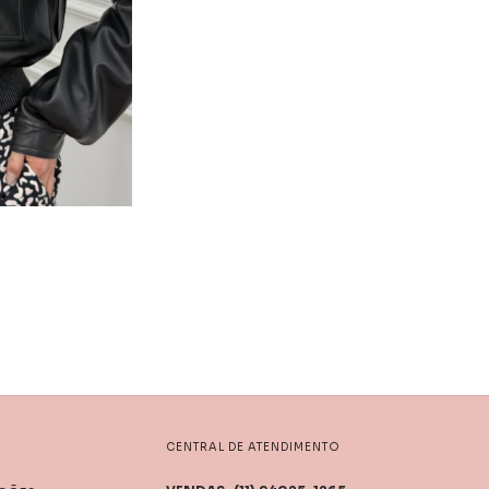
CENTRAL DE ATENDIMENTO