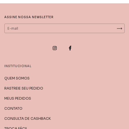
ASSINE NOSSA NEWSLETTER
INSTITUCIONAL
QUEM SOMOS
RASTREIE SEU PEDIDO
MEUS PEDIDOS
CONTATO
CONSULTA DE CASHBACK
TROCA FÁCIL