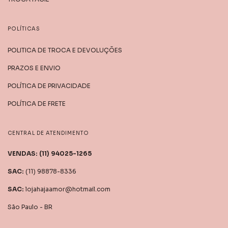
POLÍTICAS
POLITICA DE TROCA E DEVOLUÇÕES
PRAZOS E ENVIO
POLÍTICA DE PRIVACIDADE
POLÍTICA DE FRETE
CENTRAL DE ATENDIMENTO
(11) 98878-8336
lojahajaamor@hotmail.com
São Paulo - BR