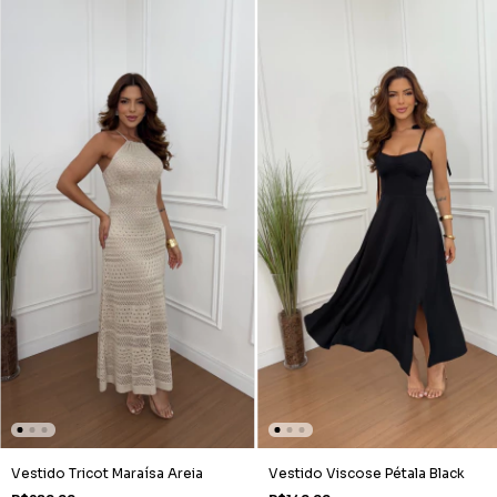
Vestido Tricot Maraísa Areia
Vestido Viscose Pétala Black